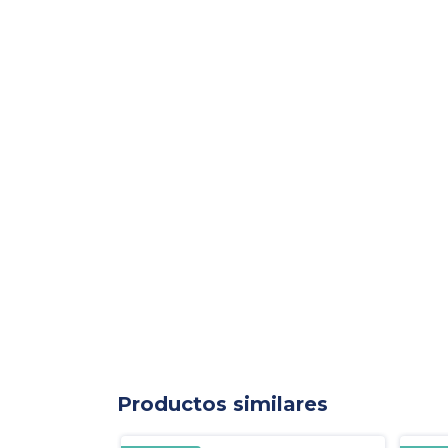
Productos similares