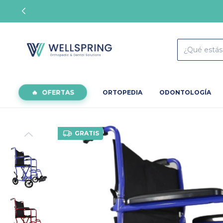
OFERTAS
ORTOPEDIA
ODONTOLOGÍA
GRATIS