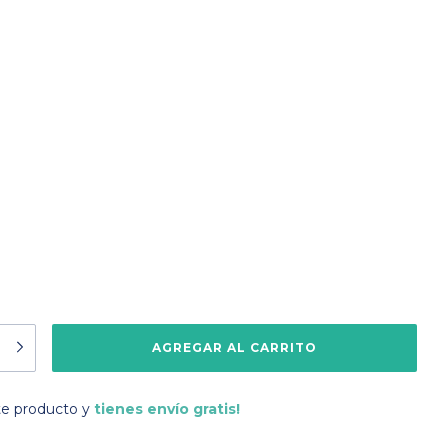
te producto y
tienes envío gratis!