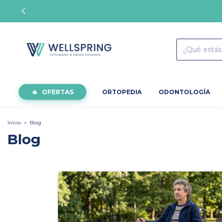
OFERTAS
ORTOPEDIA
ODONTOLOGÍA
Inicio
>
Blog
Blog