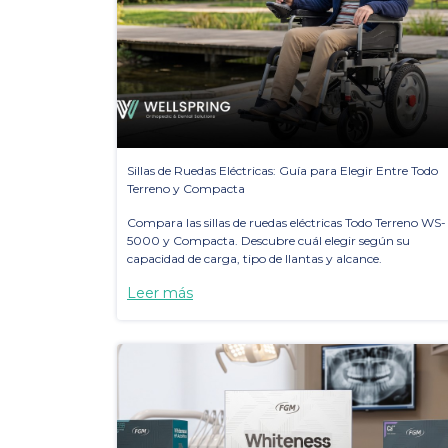
Sillas de Ruedas Eléctricas: Guía para Elegir Entre Todo
Terreno y Compacta
Compara las sillas de ruedas eléctricas Todo Terreno WS-
5000 y Compacta. Descubre cuál elegir según su
capacidad de carga, tipo de llantas y alcance.
Leer más