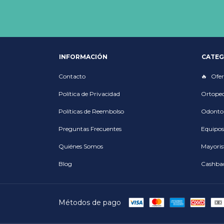
INFORMACIÓN
CATEG
Contacto
Ofer
Política de Privacidad
Ortoped
Políticas de Reembolso
Odonto
Preguntas Frecuentes
Equipos
Quiénes Somos
Mayoris
Blog
Cashba
Métodos de pago