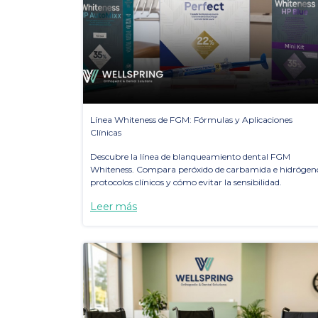
Línea Whiteness de FGM: Fórmulas y Aplicaciones
Clínicas
Descubre la línea de blanqueamiento dental FGM
Whiteness. Compara peróxido de carbamida e hidrógen
protocolos clínicos y cómo evitar la sensibilidad.
Leer más