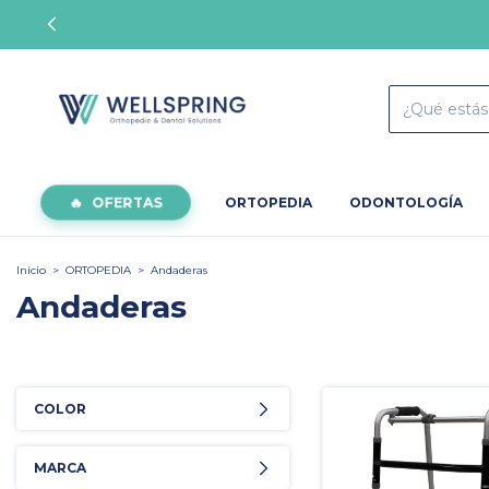
OFERTAS
ORTOPEDIA
ODONTOLOGÍA
Inicio
>
ORTOPEDIA
>
Andaderas
Andaderas
COLOR
MARCA