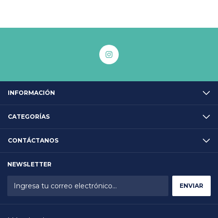
INFORMACIÓN
CATEGORÍAS
CONTÁCTANOS
NEWSLETTER