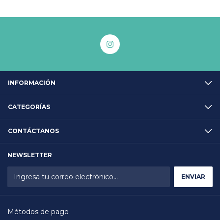
INFORMACIÓN
CATEGORÍAS
CONTÁCTANOS
NEWSLETTER
Métodos de pago