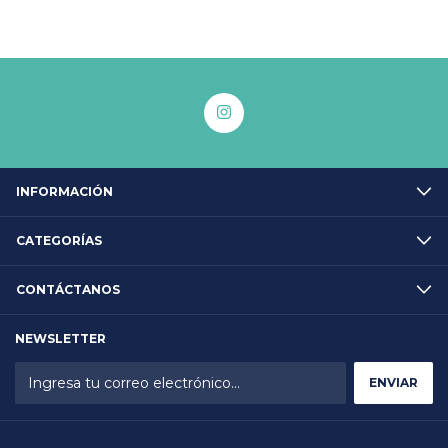
INFORMACIÓN
CATEGORÍAS
CONTÁCTANOS
NEWSLETTER