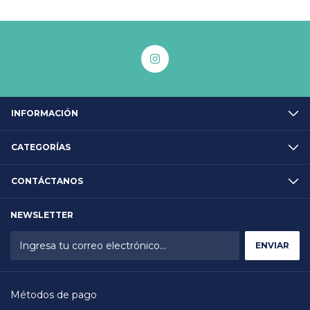
INFORMACIÓN
CATEGORÍAS
CONTÁCTANOS
NEWSLETTER
Métodos de pago