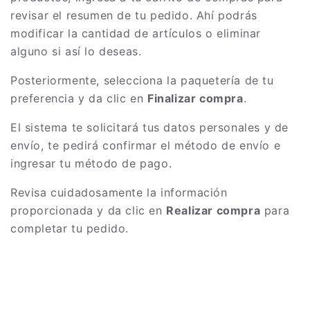
revisar el resumen de tu pedido. Ahí podrás
modificar la cantidad de artículos o eliminar
alguno si así lo deseas.
Posteriormente, selecciona la paquetería de tu
preferencia y da clic en
Finalizar compra
.
El sistema te solicitará tus datos personales y de
envío, te pedirá confirmar el método de envío e
ingresar tu método de pago.
Revisa cuidadosamente la información
proporcionada y da clic en
Realizar compra
para
completar tu pedido.