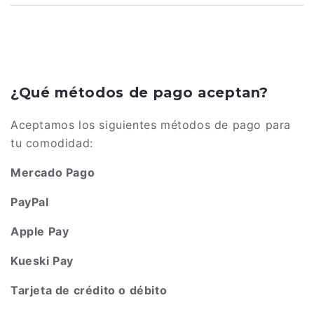
¿Qué métodos de pago aceptan?
Aceptamos los siguientes métodos de pago para
tu comodidad:
Mercado Pago
PayPal
Apple Pay
Kueski Pay
Tarjeta de crédito o débito