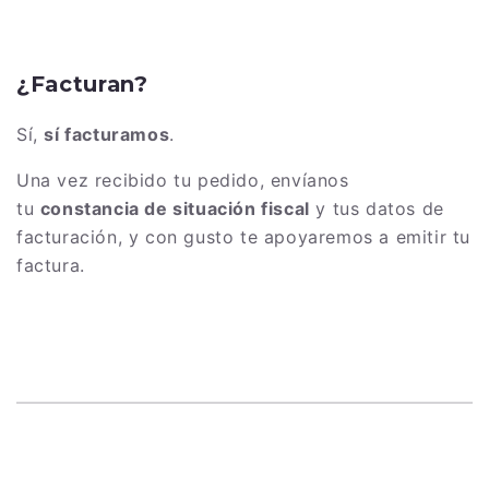
¿Facturan?
Sí,
sí facturamos
.
Una vez recibido tu pedido, envíanos
tu
constancia de situación fiscal
y tus datos de
facturación, y con gusto te apoyaremos a emitir tu
factura.