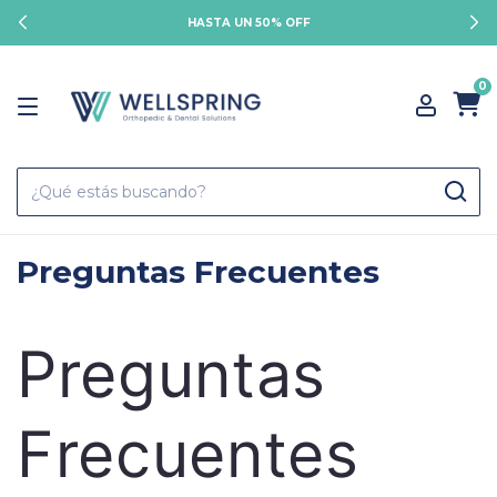
HASTA UN 50% OFF
0
Preguntas Frecuentes
Preguntas
Frecuentes