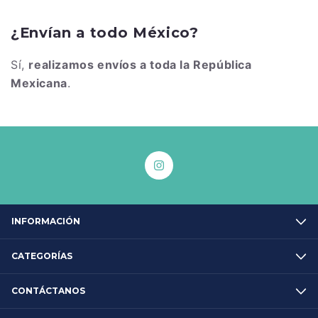
¿Envían a todo México?
Sí,
realizamos envíos a toda la República
Mexicana
.
INFORMACIÓN
CATEGORÍAS
CONTÁCTANOS