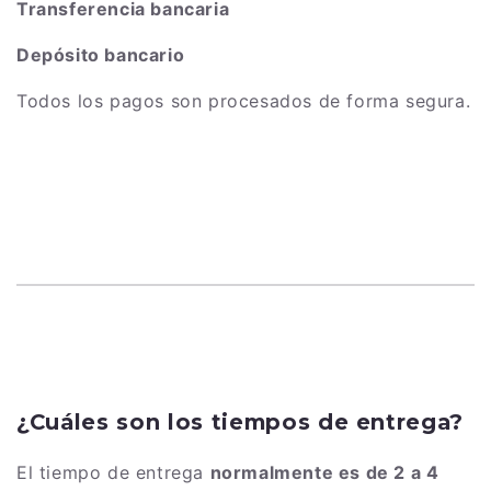
Transferencia bancaria
Depósito bancario
Todos los pagos son procesados de forma segura.
¿Cuáles son los tiempos de entrega?
El tiempo de entrega
normalmente es de 2 a 4