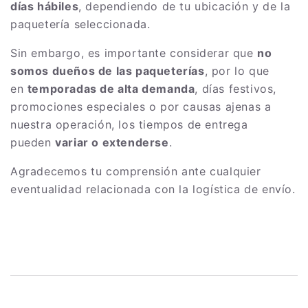
días hábiles
, dependiendo de tu ubicación y de la
paquetería seleccionada.
Sin embargo, es importante considerar que
no
somos dueños de las paqueterías
, por lo que
en
temporadas de alta demanda
, días festivos,
promociones especiales o por causas ajenas a
nuestra operación, los tiempos de entrega
pueden
variar o extenderse
.
Agradecemos tu comprensión ante cualquier
eventualidad relacionada con la logística de envío.