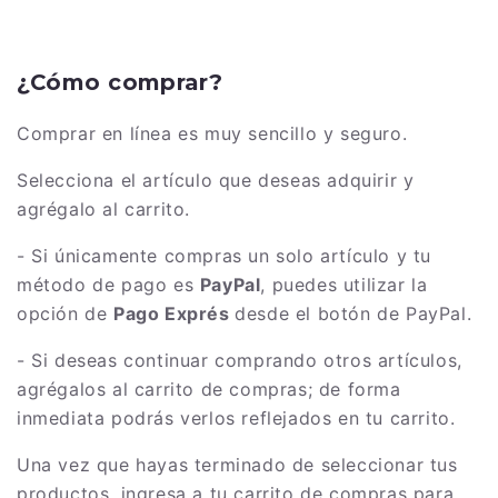
¿Cómo comprar?
Comprar en línea es muy sencillo y seguro.
Selecciona el artículo que deseas adquirir y
agrégalo al carrito.
- Si únicamente compras un solo artículo y tu
método de pago es
PayPal
, puedes utilizar la
opción de
Pago Exprés
desde el botón de PayPal.
- Si deseas continuar comprando otros artículos,
agrégalos al carrito de compras; de forma
inmediata podrás verlos reflejados en tu carrito.
Una vez que hayas terminado de seleccionar tus
productos, ingresa a tu carrito de compras para