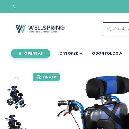
OFERTAS
ORTOPEDIA
ODONTOLOGÍA
GRATIS