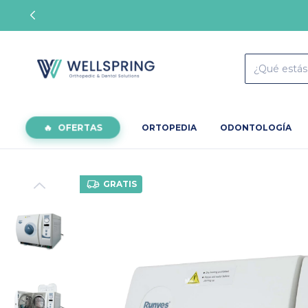
OFERTAS
ORTOPEDIA
ODONTOLOGÍA
GRATIS