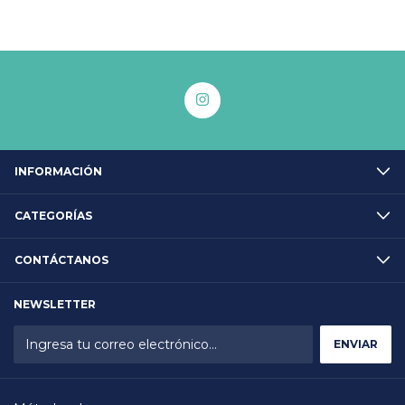
INFORMACIÓN
CATEGORÍAS
CONTÁCTANOS
NEWSLETTER