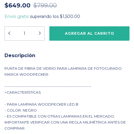
$649.00
$799.00
Envío gratis
superando los
$1,500.00
Descripción
PUNTA DE FIBRA DE VIDRIO PARA LAMPARA DE FOTOCURADO
MARCA WOODPECKER:
----------------------------------------------------------
>CARACTERÍSTICAS
- PARA LAMPARA WOODPECKER LED B
- COLOR: NEGRO
- ES COMPATIBLE CON OTRAS LAMPARAS EN EL MERCADO,
IMPORTANTE VERIFICAR CON UNA REGLA MILIMÉTRICA ANTES DE
COMPRAR.