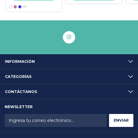
+1
INFORMACIÓN
CATEGORÍAS
CONTÁCTANOS
NEWSLETTER