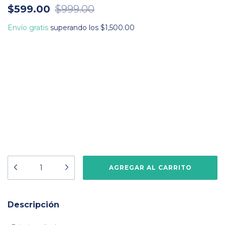
$599.00
$999.00
Envío gratis
superando los
$1,500.00
Descripción