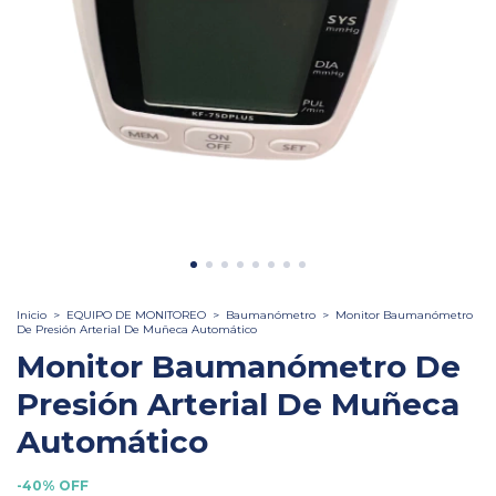
Inicio
>
EQUIPO DE MONITOREO
>
Baumanómetro
>
Monitor Baumanómetro
De Presión Arterial De Muñeca Automático
Monitor Baumanómetro De
Presión Arterial De Muñeca
Automático
-
40
%
OFF