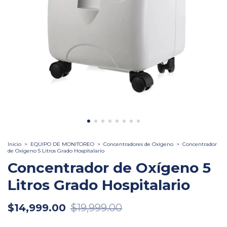
Inicio
>
EQUIPO DE MONITOREO
>
Concentradores de Oxígeno
>
Concentrador
de Oxígeno 5 Litros Grado Hospitalario
Concentrador de Oxígeno 5
Litros Grado Hospitalario
$14,999.00
$19,999.00