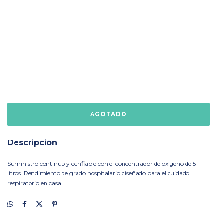
Descripción
Suministro continuo y confiable con el concentrador de oxígeno de 5
litros. Rendimiento de grado hospitalario diseñado para el cuidado
respiratorio en casa.