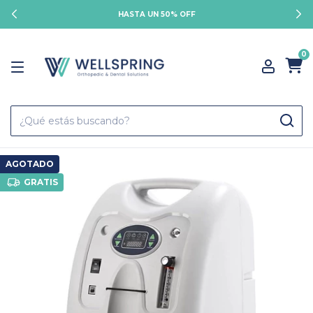
HASTA UN 50% OFF
0
AGOTADO
GRATIS