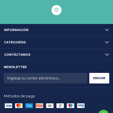
INFORMACIÓN
CATEGORÍAS
CONTÁCTANOS
NEWSLETTER
Métodos de pago