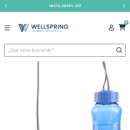
HASTA UN 50% OFF
0