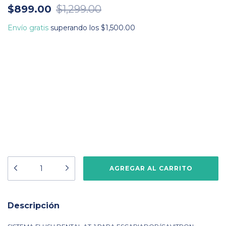
$899.00
$1,299.00
Envío gratis
superando los
$1,500.00
Descripción