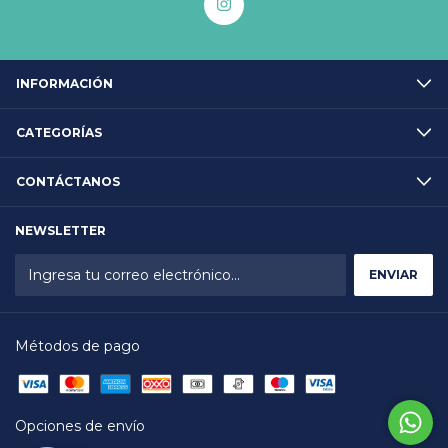
INFORMACIÓN
CATEGORÍAS
CONTÁCTANOS
NEWSLETTER
Métodos de pago
Opciones de envío