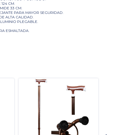
 124 CM.
MIDE 33 CM.
LEJANTE PARA MAYOR SEGURIDAD.
 DE ALTA CALIDAD.
ALUMINIO PLEGABLE.
URA ESMALTADA.