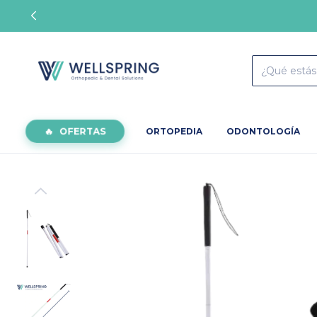
OFERTAS
ORTOPEDIA
ODONTOLOGÍA