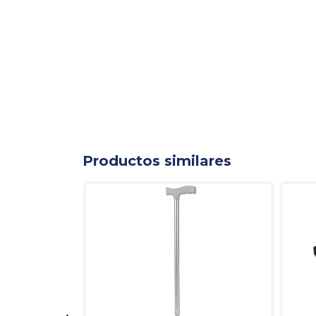
Productos similares