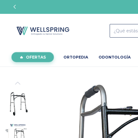
OFERTAS
ORTOPEDIA
ODONTOLOGÍA