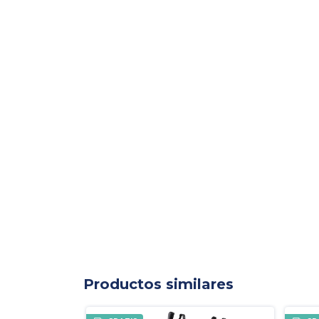
Productos similares