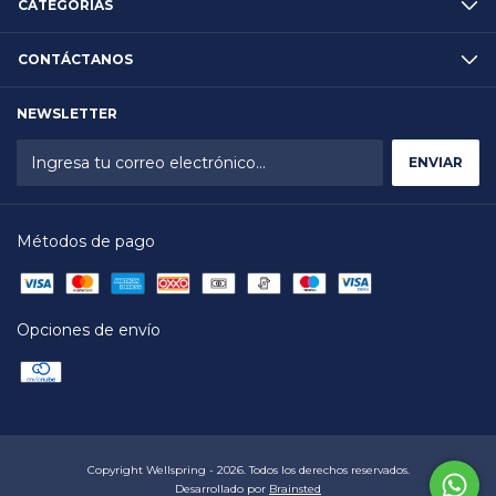
CATEGORÍAS
CONTÁCTANOS
NEWSLETTER
Métodos de pago
Opciones de envío
Copyright Wellspring - 2026. Todos los derechos reservados.
Desarrollado por
Brainsted